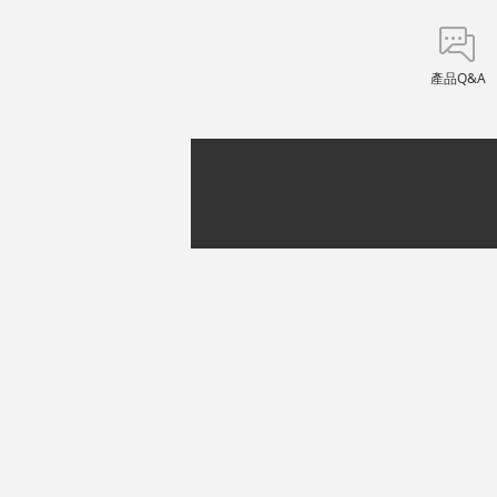
產品Q&A