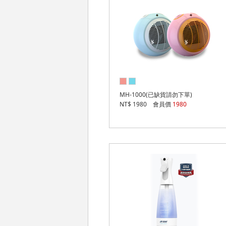
MH-1000(已缺貨請勿下單)
NT$ 1980 會員價
1980