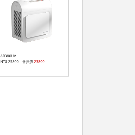
AR380UV
NT$ 25800 會員價
23800