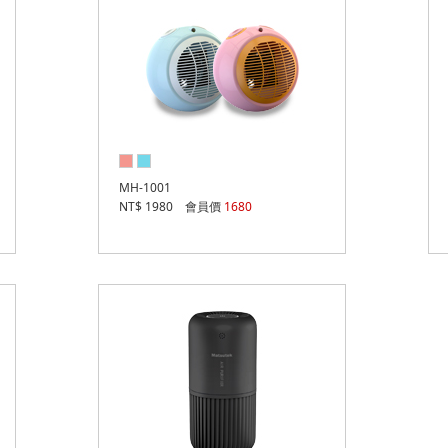
MH-1001
NT$ 1980 會員價
1680